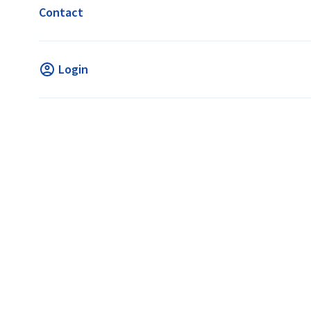
Contact
Login