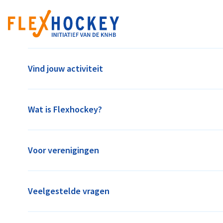
Vind jouw activiteit
Wat is Flexhockey?
Voor verenigingen
Veelgestelde vragen