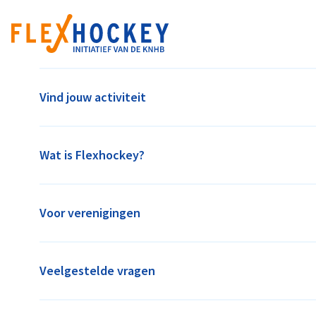
Vind jouw activiteit
Wat is Flexhockey?
Voor verenigingen
Veelgestelde vragen